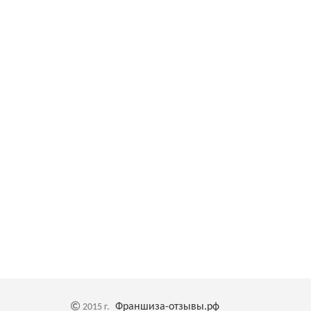
Франшиза-отзывы.рф
2015 г.