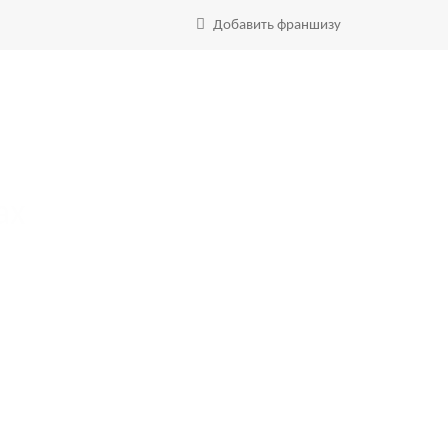
Добавить франшизу
ах