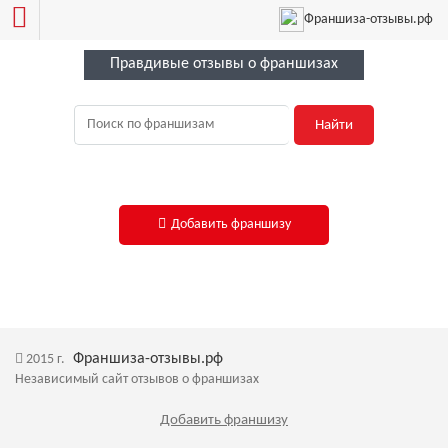
Франшиза-отзывы.рф
Правдивые отзывы о франшизах
Найти
Добавить франшизу
Франшиза-отзывы.рф
2015 г.
Независимый сайт отзывов о франшизах
Добавить франшизу